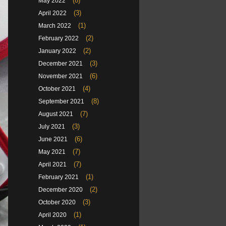
(8)
May 2022
(3)
April 2022
(1)
March 2022
(2)
February 2022
(2)
January 2022
(3)
December 2021
(6)
November 2021
(4)
October 2021
(8)
September 2021
(7)
August 2021
(3)
July 2021
(6)
June 2021
(7)
May 2021
(7)
April 2021
(1)
February 2021
(2)
December 2020
(3)
October 2020
(1)
April 2020