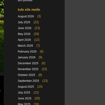
tiim poosas
tule eile meile
(3)
August 2026
(22)
July 2026
(13)
June 2026
(18)
May 2026
(12)
April 2026
(7)
March 2026
(6)
February 2026
(9)
January 2026
(6)
December 2025
(10)
November 2025
(8)
October 2025
(13)
September 2025
(15)
August 2025
(12)
July 2025
(20)
June 2025
(16)
May 2025