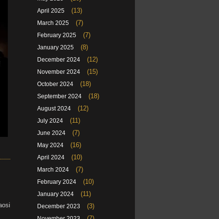
(13)
April 2025
(7)
March 2025
(7)
February 2025
(8)
January 2025
(12)
December 2024
(15)
November 2024
(18)
October 2024
(18)
September 2024
(12)
August 2024
(11)
July 2024
(7)
June 2024
(16)
May 2024
(10)
April 2024
(7)
March 2024
(10)
February 2024
(11)
January 2024
aosi
(3)
December 2023
(7)
November 2023