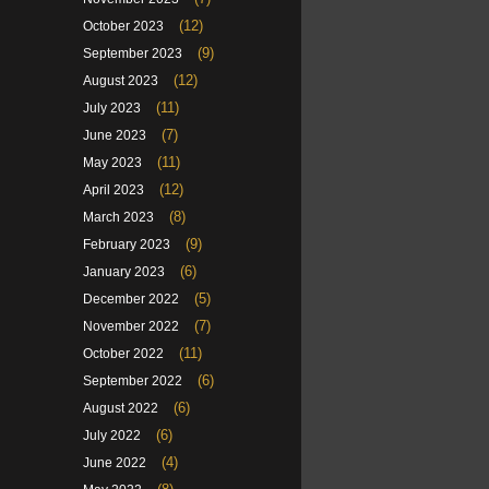
(12)
October 2023
(9)
September 2023
(12)
August 2023
(11)
July 2023
(7)
June 2023
(11)
May 2023
(12)
April 2023
(8)
March 2023
(9)
February 2023
(6)
January 2023
(5)
December 2022
(7)
November 2022
(11)
October 2022
(6)
September 2022
(6)
August 2022
(6)
July 2022
(4)
June 2022