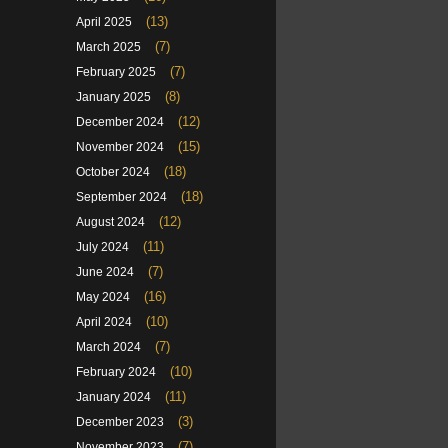
(13)
April 2025
(7)
March 2025
(7)
February 2025
(8)
January 2025
(12)
December 2024
(15)
November 2024
(18)
October 2024
(18)
September 2024
(12)
August 2024
(11)
July 2024
(7)
June 2024
(16)
May 2024
(10)
April 2024
(7)
March 2024
(10)
February 2024
(11)
January 2024
(3)
December 2023
(7)
November 2023