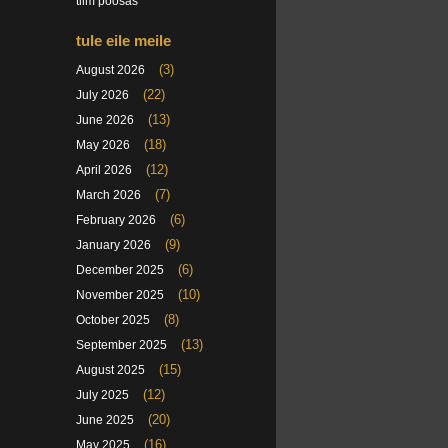
tiim poosas
tule eile meile
(3)
August 2026
(22)
July 2026
(13)
June 2026
(18)
May 2026
(12)
April 2026
(7)
March 2026
(6)
February 2026
(9)
January 2026
(6)
December 2025
(10)
November 2025
(8)
October 2025
(13)
September 2025
(15)
August 2025
(12)
July 2025
(20)
June 2025
(16)
May 2025