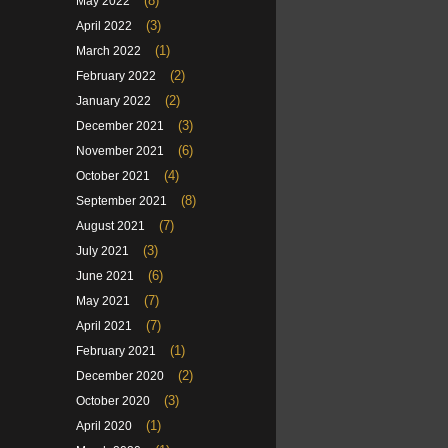
(8)
May 2022
(3)
April 2022
(1)
March 2022
(2)
February 2022
(2)
January 2022
(3)
December 2021
(6)
November 2021
(4)
October 2021
(8)
September 2021
(7)
August 2021
(3)
July 2021
(6)
June 2021
(7)
May 2021
(7)
April 2021
(1)
February 2021
(2)
December 2020
(3)
October 2020
(1)
April 2020