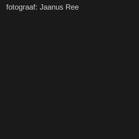
fotograaf: Jaanus Ree