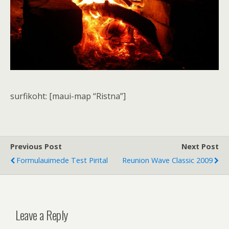
surfikoht: [maui-map “Ristna”]
Previous Post
Next Post
Formulauimede Test Pirital
Reunion Wave Classic 2009
Leave a Reply