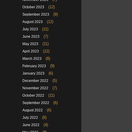
(12)
October 2023
(9)
September 2023
(12)
August 2023
(11)
July 2023
(7)
June 2023
(11)
May 2023
(12)
April 2023
(8)
March 2023
(9)
February 2023
(6)
January 2023
(5)
December 2022
(7)
November 2022
(11)
October 2022
(6)
September 2022
(6)
August 2022
(6)
July 2022
(4)
June 2022