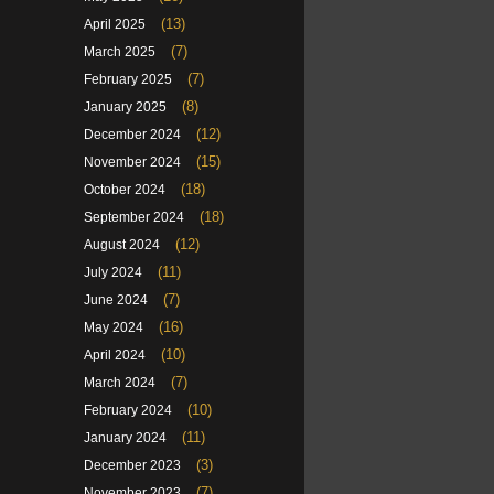
(13)
April 2025
(7)
March 2025
(7)
February 2025
(8)
January 2025
(12)
December 2024
(15)
November 2024
(18)
October 2024
(18)
September 2024
(12)
August 2024
(11)
July 2024
(7)
June 2024
(16)
May 2024
(10)
April 2024
(7)
March 2024
(10)
February 2024
(11)
January 2024
(3)
December 2023
(7)
November 2023