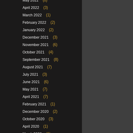
(8)
May 2022
(3)
April 2022
(1)
March 2022
(2)
February 2022
(2)
January 2022
(3)
December 2021
(6)
November 2021
(4)
October 2021
(8)
September 2021
(7)
August 2021
(3)
July 2021
(6)
June 2021
(7)
May 2021
(7)
April 2021
(1)
February 2021
(2)
December 2020
(3)
October 2020
(1)
April 2020