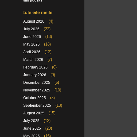
tiim poosas
tule eile meile
(4)
August 2026
(22)
July 2026
(13)
June 2026
(18)
May 2026
(12)
April 2026
(7)
March 2026
(6)
February 2026
(9)
January 2026
(6)
December 2025
(10)
November 2025
(8)
October 2025
(13)
September 2025
(15)
August 2025
(12)
July 2025
(20)
June 2025
(16)
May 2025