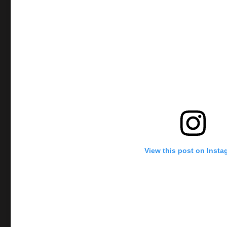
View this post on Inst