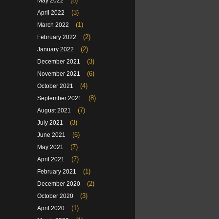
(8)
May 2022
(3)
April 2022
(1)
March 2022
(2)
February 2022
(2)
January 2022
(3)
December 2021
(6)
November 2021
(4)
October 2021
(8)
September 2021
(7)
August 2021
(3)
July 2021
(6)
June 2021
(7)
May 2021
(7)
April 2021
(1)
February 2021
(2)
December 2020
(3)
October 2020
(1)
April 2020