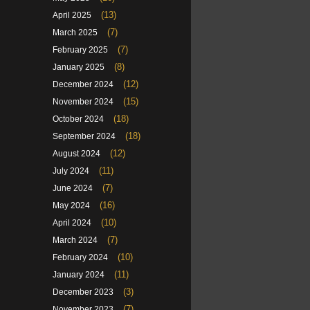
(13)
April 2025
(7)
March 2025
(7)
February 2025
(8)
January 2025
(12)
December 2024
(15)
November 2024
(18)
October 2024
(18)
September 2024
(12)
August 2024
(11)
July 2024
(7)
June 2024
(16)
May 2024
(10)
April 2024
(7)
March 2024
(10)
February 2024
(11)
January 2024
(3)
December 2023
(7)
November 2023