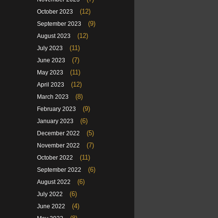
(12)
October 2023
(9)
September 2023
(12)
August 2023
(11)
July 2023
(7)
June 2023
(11)
May 2023
(12)
April 2023
(8)
March 2023
(9)
February 2023
(6)
January 2023
(5)
December 2022
(7)
November 2022
(11)
October 2022
(6)
September 2022
(6)
August 2022
(6)
July 2022
(4)
June 2022