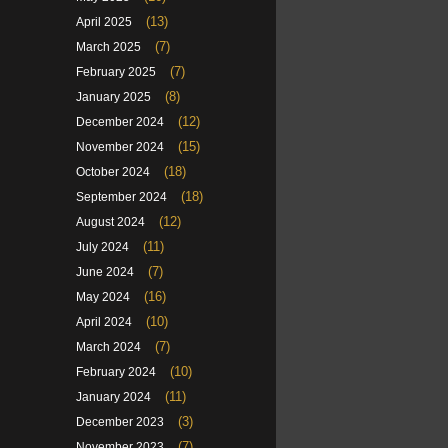
(13)
April 2025
(7)
March 2025
(7)
February 2025
(8)
January 2025
(12)
December 2024
(15)
November 2024
(18)
October 2024
(18)
September 2024
(12)
August 2024
(11)
July 2024
(7)
June 2024
(16)
May 2024
(10)
April 2024
(7)
March 2024
(10)
February 2024
(11)
January 2024
(3)
December 2023
(7)
November 2023