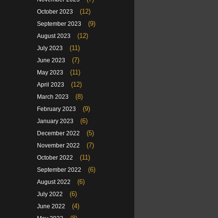
(12)
October 2023
(9)
September 2023
(12)
August 2023
(11)
July 2023
(7)
June 2023
(11)
May 2023
(12)
April 2023
(8)
March 2023
(9)
February 2023
(6)
January 2023
(5)
December 2022
(7)
November 2022
(11)
October 2022
(6)
September 2022
(6)
August 2022
(6)
July 2022
(4)
June 2022