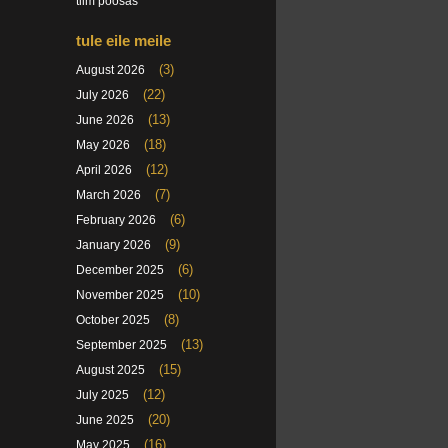
tiim poosas
tule eile meile
(3)
August 2026
(22)
July 2026
(13)
June 2026
(18)
May 2026
(12)
April 2026
(7)
March 2026
(6)
February 2026
(9)
January 2026
(6)
December 2025
(10)
November 2025
(8)
October 2025
(13)
September 2025
(15)
August 2025
(12)
July 2025
(20)
June 2025
(16)
May 2025