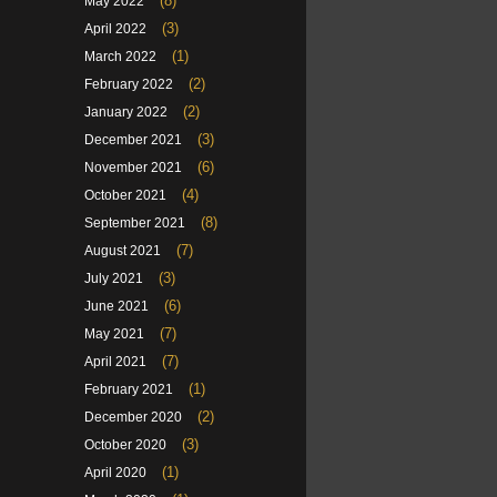
(8)
May 2022
(3)
April 2022
(1)
March 2022
(2)
February 2022
(2)
January 2022
(3)
December 2021
(6)
November 2021
(4)
October 2021
(8)
September 2021
(7)
August 2021
(3)
July 2021
(6)
June 2021
(7)
May 2021
(7)
April 2021
(1)
February 2021
(2)
December 2020
(3)
October 2020
(1)
April 2020