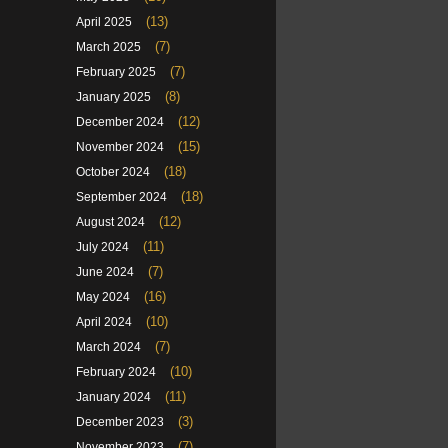
(13)
April 2025
(7)
March 2025
(7)
February 2025
(8)
January 2025
(12)
December 2024
(15)
November 2024
(18)
October 2024
(18)
September 2024
(12)
August 2024
(11)
July 2024
(7)
June 2024
(16)
May 2024
(10)
April 2024
(7)
March 2024
(10)
February 2024
(11)
January 2024
(3)
December 2023
(7)
November 2023