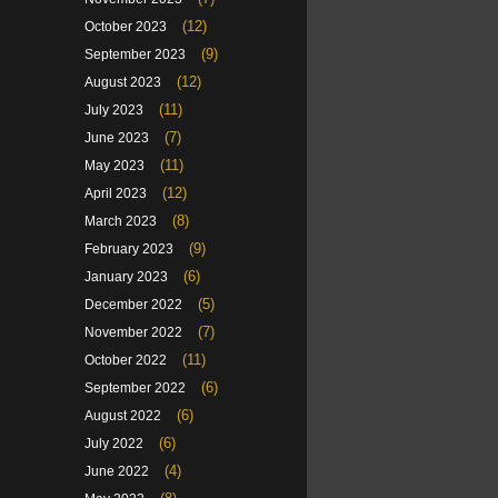
(12)
October 2023
(9)
September 2023
(12)
August 2023
(11)
July 2023
(7)
June 2023
(11)
May 2023
(12)
April 2023
(8)
March 2023
(9)
February 2023
(6)
January 2023
(5)
December 2022
(7)
November 2022
(11)
October 2022
(6)
September 2022
(6)
August 2022
(6)
July 2022
(4)
June 2022