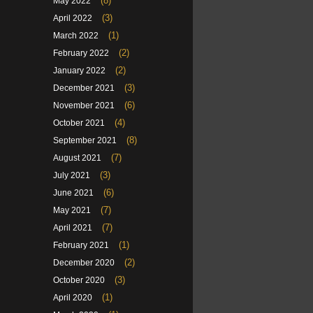
(8)
May 2022
(3)
April 2022
(1)
March 2022
(2)
February 2022
(2)
January 2022
(3)
December 2021
(6)
November 2021
(4)
October 2021
(8)
September 2021
(7)
August 2021
(3)
July 2021
(6)
June 2021
(7)
May 2021
(7)
April 2021
(1)
February 2021
(2)
December 2020
(3)
October 2020
(1)
April 2020