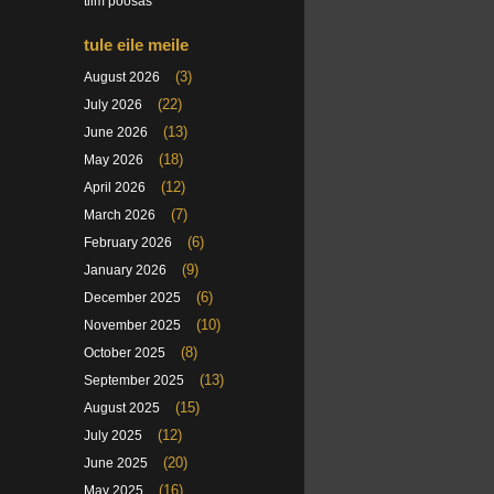
tiim poosas
tule eile meile
(3)
August 2026
(22)
July 2026
(13)
June 2026
(18)
May 2026
(12)
April 2026
(7)
March 2026
(6)
February 2026
(9)
January 2026
(6)
December 2025
(10)
November 2025
(8)
October 2025
(13)
September 2025
(15)
August 2025
(12)
July 2025
(20)
June 2025
(16)
May 2025