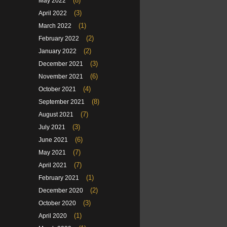
(8)
May 2022
(3)
April 2022
(1)
March 2022
(2)
February 2022
(2)
January 2022
(3)
December 2021
(6)
November 2021
(4)
October 2021
(8)
September 2021
(7)
August 2021
(3)
July 2021
(6)
June 2021
(7)
May 2021
(7)
April 2021
(1)
February 2021
(2)
December 2020
(3)
October 2020
(1)
April 2020