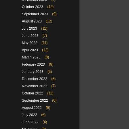
(12)
October 2023
(9)
September 2023
(12)
August 2023
(11)
July 2023
(7)
June 2023
(11)
May 2023
(12)
April 2023
(8)
March 2023
(9)
February 2023
(6)
January 2023
(5)
December 2022
(7)
November 2022
(11)
October 2022
(6)
September 2022
(6)
August 2022
(6)
July 2022
(4)
June 2022