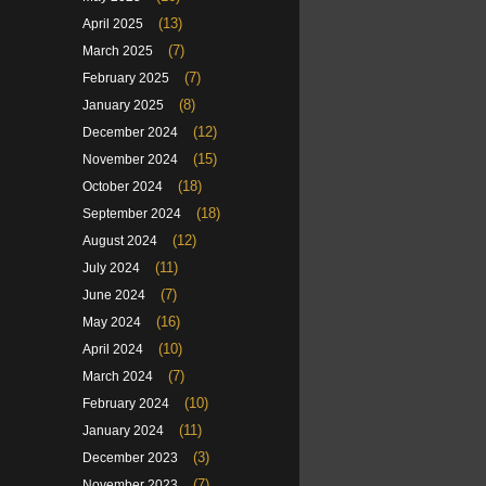
(13)
April 2025
(7)
March 2025
(7)
February 2025
(8)
January 2025
(12)
December 2024
(15)
November 2024
(18)
October 2024
(18)
September 2024
(12)
August 2024
(11)
July 2024
(7)
June 2024
(16)
May 2024
(10)
April 2024
(7)
March 2024
(10)
February 2024
(11)
January 2024
(3)
December 2023
(7)
November 2023