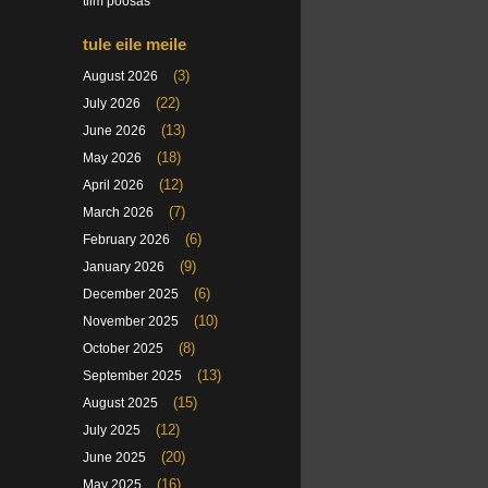
tiim poosas
tule eile meile
(3)
August 2026
(22)
July 2026
(13)
June 2026
(18)
May 2026
(12)
April 2026
(7)
March 2026
(6)
February 2026
(9)
January 2026
(6)
December 2025
(10)
November 2025
(8)
October 2025
(13)
September 2025
(15)
August 2025
(12)
July 2025
(20)
June 2025
(16)
May 2025