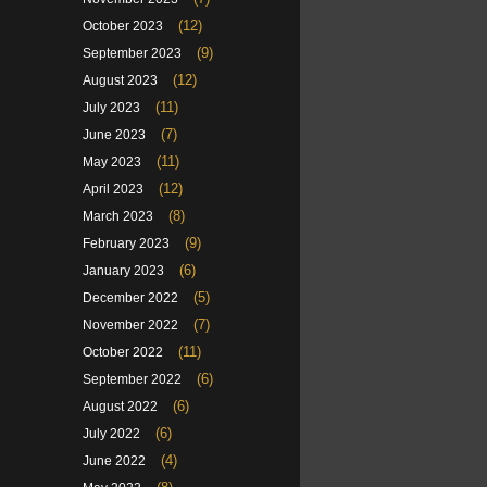
(12)
October 2023
(9)
September 2023
(12)
August 2023
(11)
July 2023
(7)
June 2023
(11)
May 2023
(12)
April 2023
(8)
March 2023
(9)
February 2023
(6)
January 2023
(5)
December 2022
(7)
November 2022
(11)
October 2022
(6)
September 2022
(6)
August 2022
(6)
July 2022
(4)
June 2022