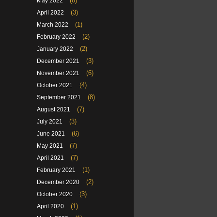
(8)
May 2022
(3)
April 2022
(1)
March 2022
(2)
February 2022
(2)
January 2022
(3)
December 2021
(6)
November 2021
(4)
October 2021
(8)
September 2021
(7)
August 2021
(3)
July 2021
(6)
June 2021
(7)
May 2021
(7)
April 2021
(1)
February 2021
(2)
December 2020
(3)
October 2020
(1)
April 2020