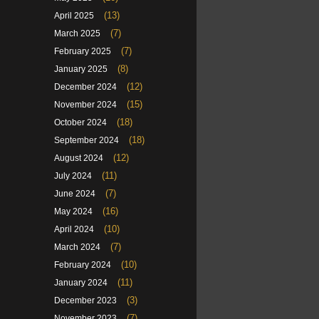
(13)
April 2025
(7)
March 2025
(7)
February 2025
(8)
January 2025
(12)
December 2024
(15)
November 2024
(18)
October 2024
(18)
September 2024
(12)
August 2024
(11)
July 2024
(7)
June 2024
(16)
May 2024
(10)
April 2024
(7)
March 2024
(10)
February 2024
(11)
January 2024
(3)
December 2023
(7)
November 2023