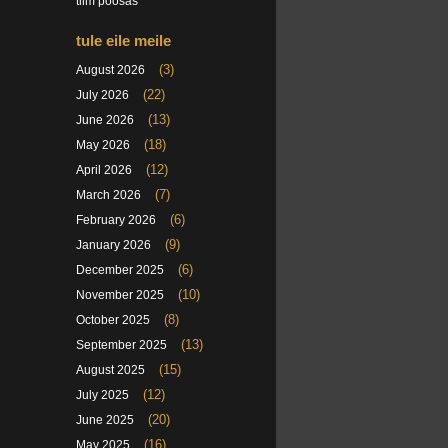
tiim poosas
tule eile meile
(3)
August 2026
(22)
July 2026
(13)
June 2026
(18)
May 2026
(12)
April 2026
(7)
March 2026
(6)
February 2026
(9)
January 2026
(6)
December 2025
(10)
November 2025
(8)
October 2025
(13)
September 2025
(15)
August 2025
(12)
July 2025
(20)
June 2025
(16)
May 2025